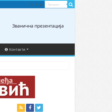
Контакти