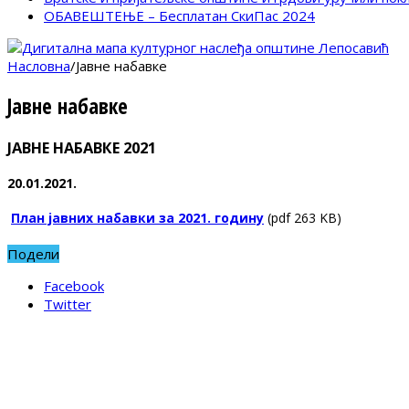
ОБАВЕШТЕЊЕ – Бесплатан СкиПас 2024
Насловна
/
Јавне набавке
Јавне набавке
ЈАВНЕ НАБАВКЕ 2021
20.01.2021.
План јавних набавки за 2021. годину
(pdf 263 KB)
Подели
Facebook
Twitter