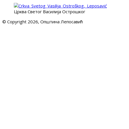
Црква Светог Василија Острошког
© Copyright 2026, Општина Лепосавић