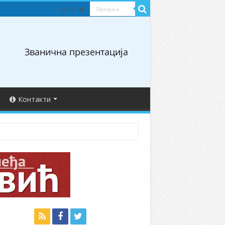
Контакти