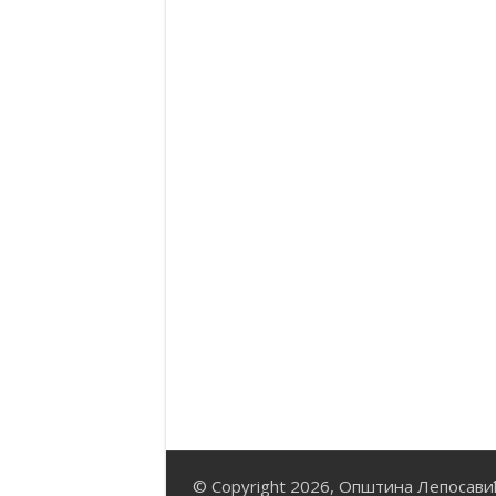
© Copyright 2026, Општина Лепосави