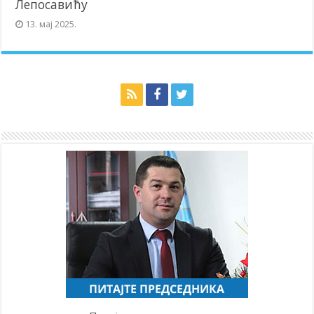
Лепосавићу
13. мај 2025.