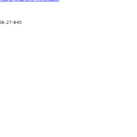
58-27-845