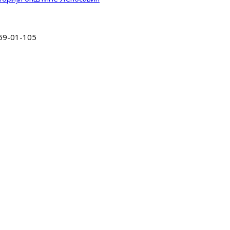
59-01-105