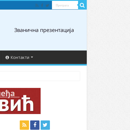
Контакти