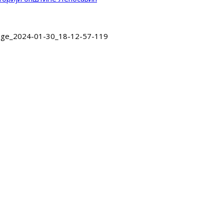
age_2024-01-30_18-12-57-119