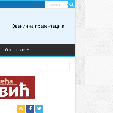
Контакти