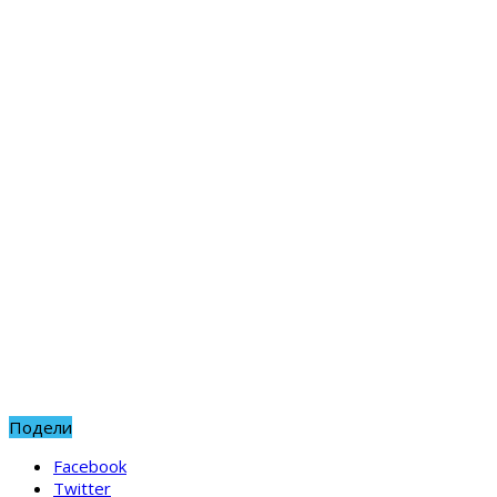
Подели
Facebook
Twitter