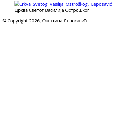
Црква Светог Василија Острошког
© Copyright 2026, Општина Лепосавић