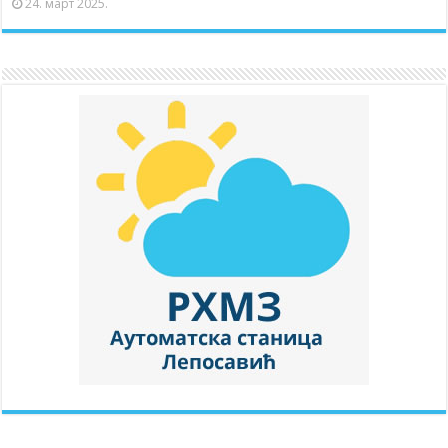
24. март 2025.