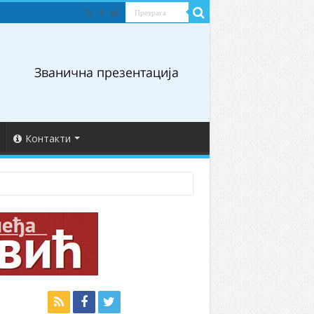
Контакти