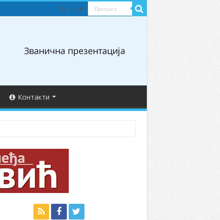
Контакти