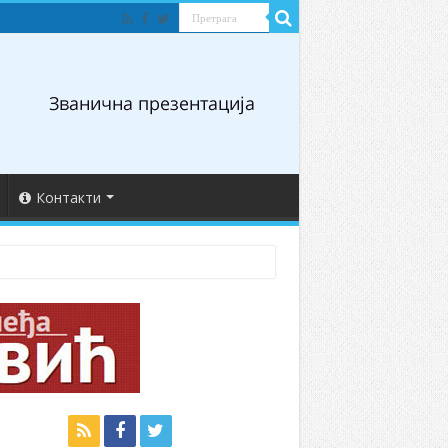
Контакти