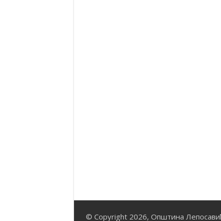
© Copyright 2026, Општина Лепосави