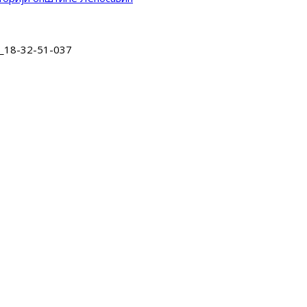
3_18-32-51-037