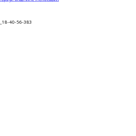
3_18-40-56-383