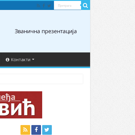
Контакти