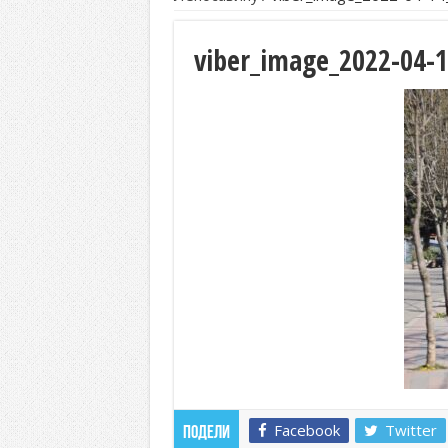
viber_image_2022-04-1
Facebook
Twitter
Подели