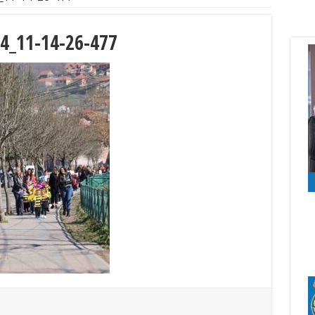
4_11-14-26-477