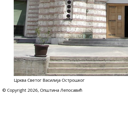
Црква Светог Василија Острошког
© Copyright 2026, Општина Лепосавић