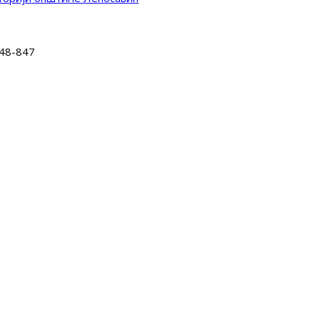
-48-847