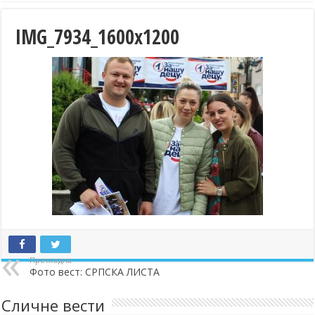
IMG_7934_1600x1200
Претходна
Фото вест: СРПСКА ЛИСТА
Сличне вести