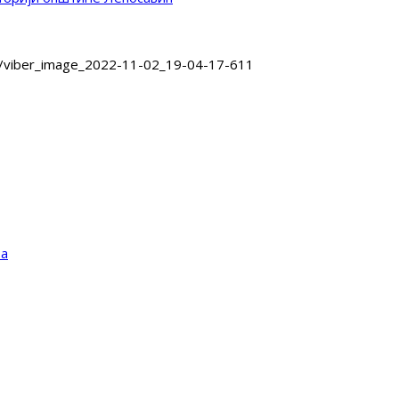
/
viber_image_2022-11-02_19-04-17-611
та