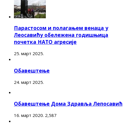
Парастосом и полагањем венаца у
Леосавићу обележена годишњица
почетка НАТО агресије
25. март 2025.
Обавештење
24. март 2025.
Обавештење Дома Здравља Лепосавић
16. март 2020.
2,587