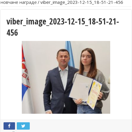
новчане награде
/
viber_image_2023-12-15_18-51-21-456
viber_image_2023-12-15_18-51-21-
456