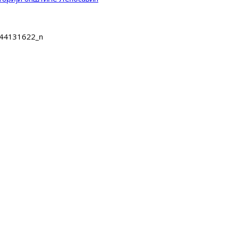
44131622_n