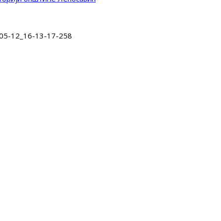
-05-12_16-13-17-258