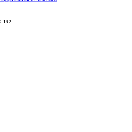
0-132