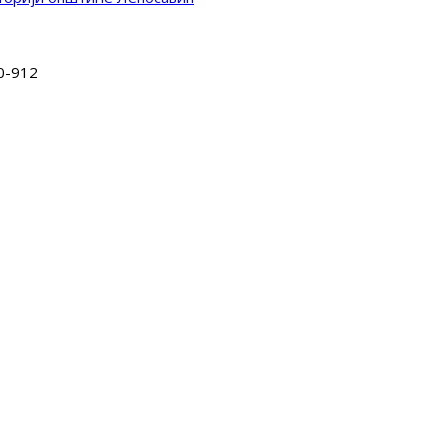
0-912