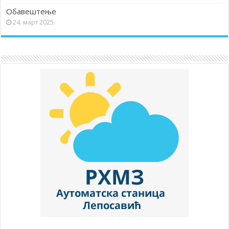
Обавештење
24. март 2025.