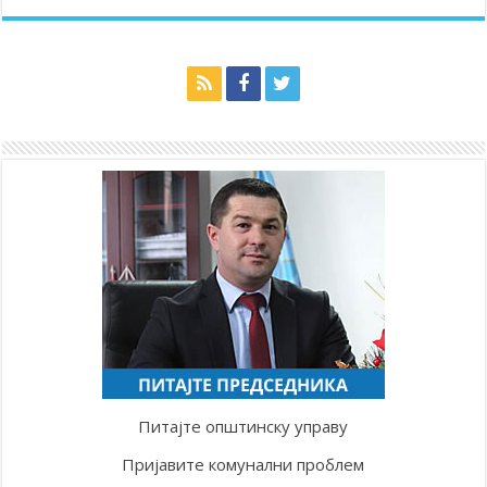
Питајте општинску управу
Пријавите комунални проблем