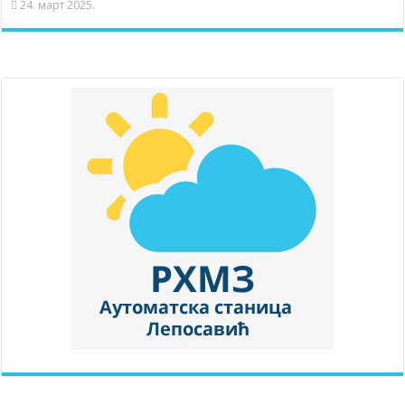
24. март 2025.