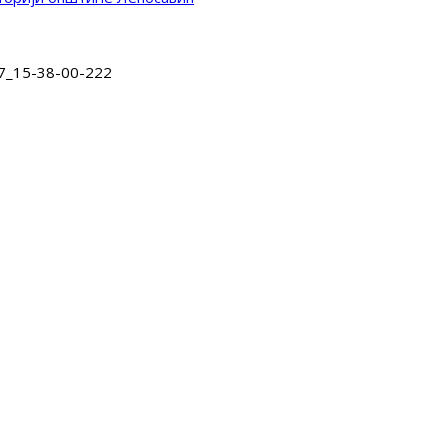
7_15-38-00-222