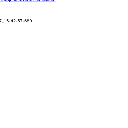
7_15-42-57-680