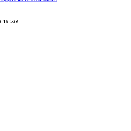
3-19-539