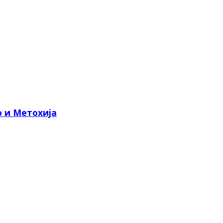
о и Метохија