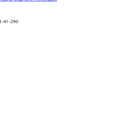
3-41-290