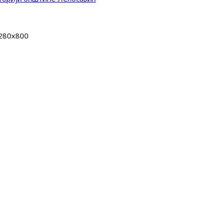
280x800