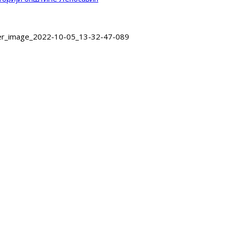
er_image_2022-10-05_13-32-47-089