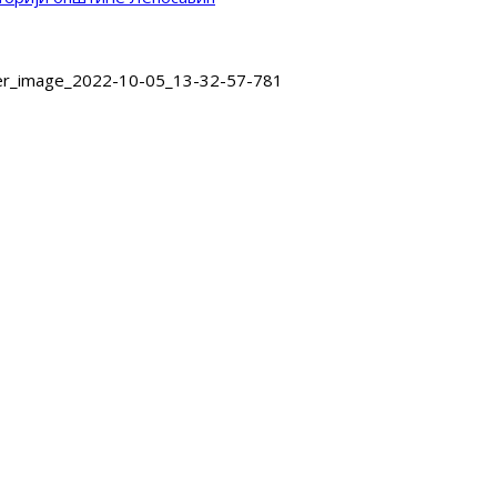
er_image_2022-10-05_13-32-57-781