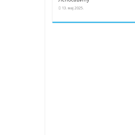
13. мај 2025.