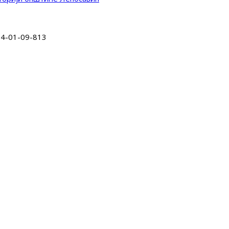
14-01-09-813