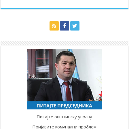
Питајте општинску управу
Пријавите комунални проблем