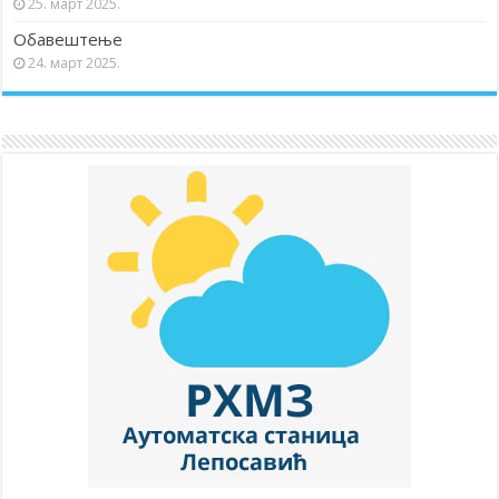
25. март 2025.
Обавештење
24. март 2025.