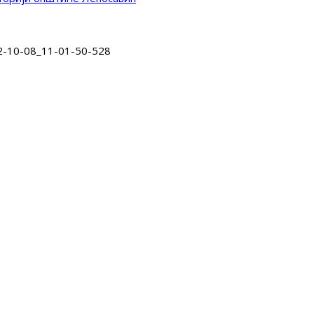
2-10-08_11-01-50-528