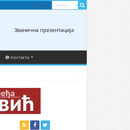
Контакти