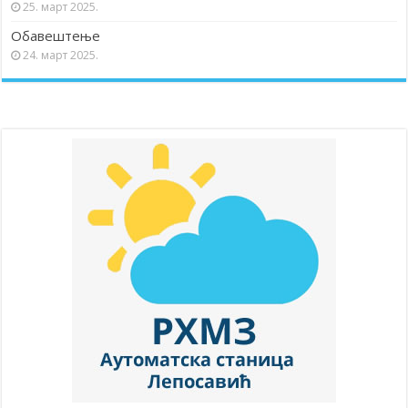
25. март 2025.
Обавештење
24. март 2025.