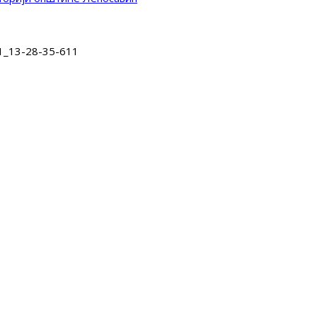
1_13-28-35-611