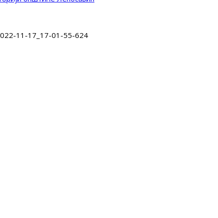
2022-11-17_17-01-55-624