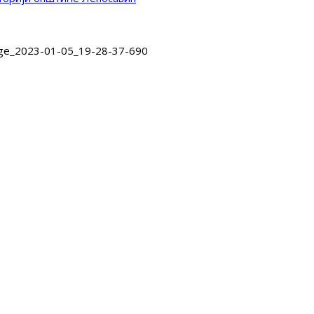
age_2023-01-05_19-28-37-690